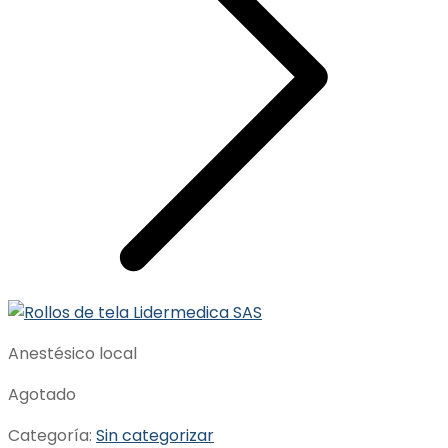
Anestésico local
Agotado
Categoría:
Sin categorizar