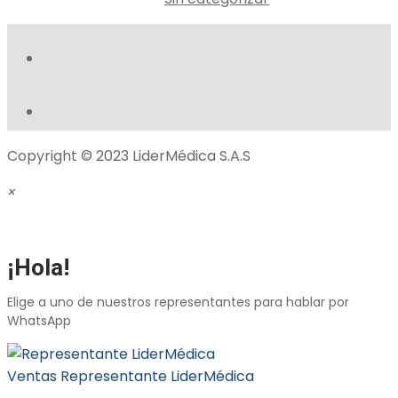
Copyright © 2023 LiderMédica S.A.S
×
¡Hola!
Elige a uno de nuestros representantes para hablar por
WhatsApp
Ventas
Representante LiderMédica