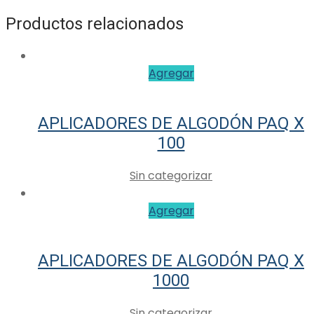
Productos relacionados
Agregar
APLICADORES DE ALGODÓN PAQ X
100
Sin categorizar
Agregar
APLICADORES DE ALGODÓN PAQ X
1000
Sin categorizar