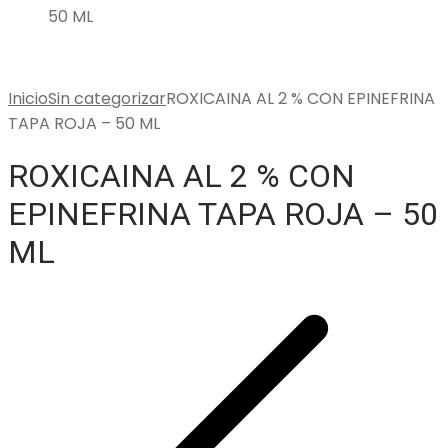
50 ML
Inicio
Sin categorizar
ROXICAINA AL 2 % CON EPINEFRINA
TAPA ROJA – 50 ML
ROXICAINA AL 2 % CON
EPINEFRINA TAPA ROJA – 50
ML