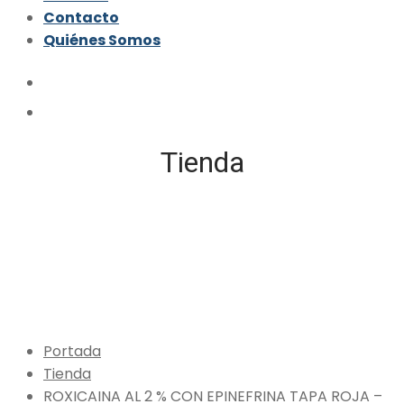
Contacto
Quiénes Somos
Tienda
Portada
Tienda
ROXICAINA AL 2 % CON EPINEFRINA TAPA ROJA –