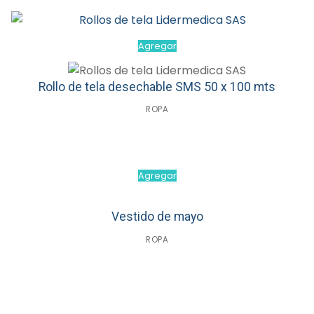
Agregar
Rollo de tela desechable SMS 50 x 100 mts
ROPA
Agregar
Vestido de mayo
ROPA