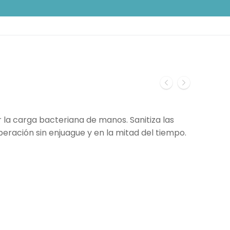
 la carga bacteriana de manos. Sanitiza las
eración sin enjuague y en la mitad del tiempo.