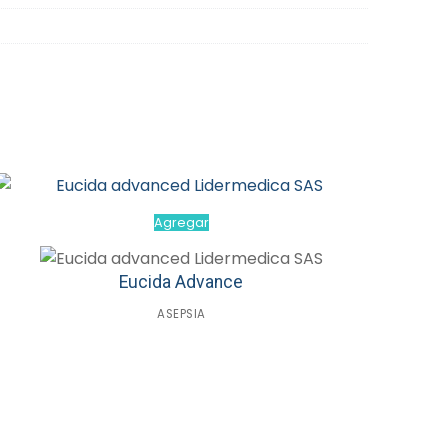
Agregar
Eucida Advance
ASEPSIA