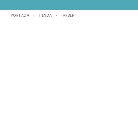
PORTADA
TIENDA
FARBEN