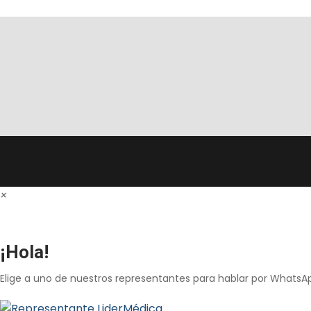
×
¡Hola!
Elige a uno de nuestros representantes para hablar por WhatsA