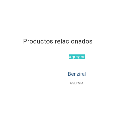
Productos relacionados
Agregar
Benziral
ASEPSIA