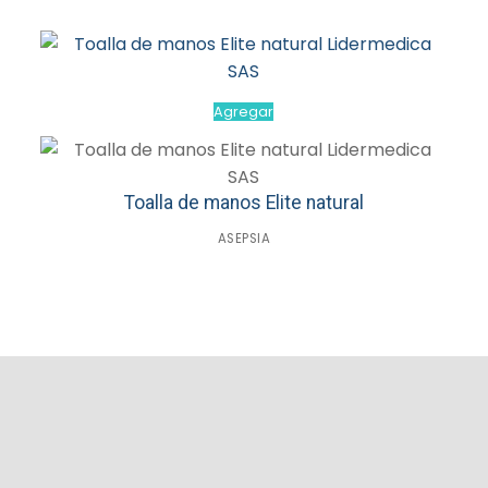
Agregar
Toalla de manos Elite natural
ASEPSIA