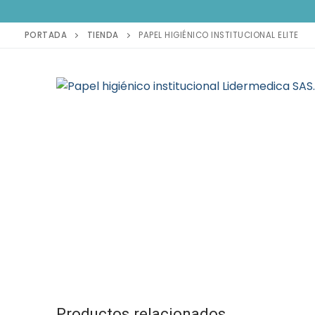
PORTADA
TIENDA
PAPEL HIGIÉNICO INSTITUCIONAL ELITE
Productos relacionados