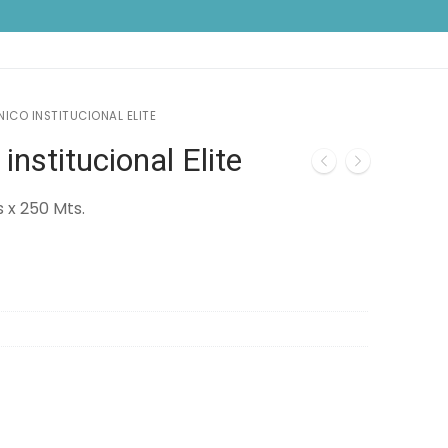
NICO INSTITUCIONAL ELITE
institucional Elite
s x 250 Mts.