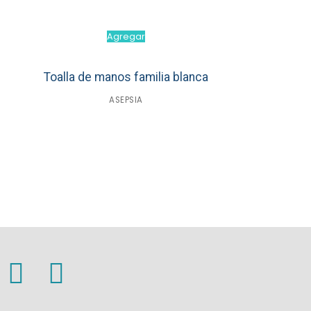
Agregar
Toalla de manos familia blanca
ASEPSIA