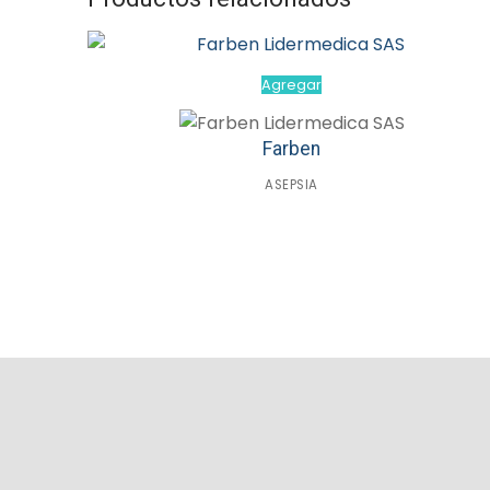
Agregar
Farben
ASEPSIA