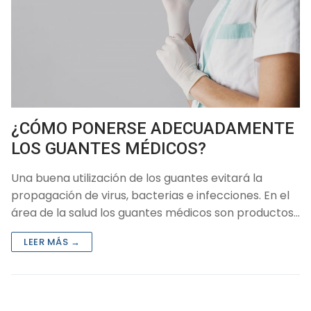
¿CÓMO PONERSE ADECUADAMENTE
LOS GUANTES MÉDICOS?
Una buena utilización de los guantes evitará la
propagación de virus, bacterias e infecciones. En el
área de la salud los guantes médicos son productos…
LEER MÁS →