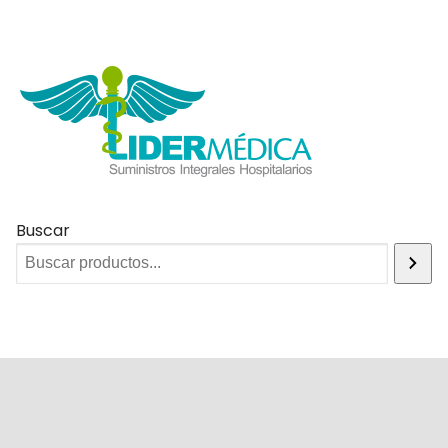
Buscar