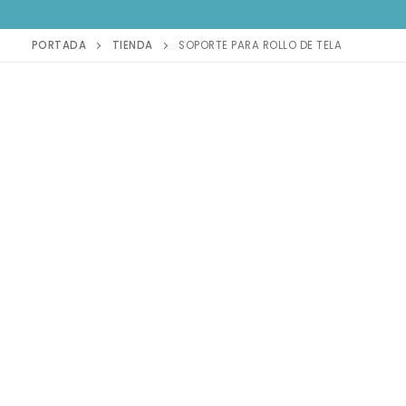
PORTADA
TIENDA
SOPORTE PARA ROLLO DE TELA