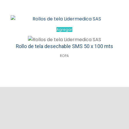
Agregar
Rollo de tela desechable SMS 50 x 100 mts
ROPA