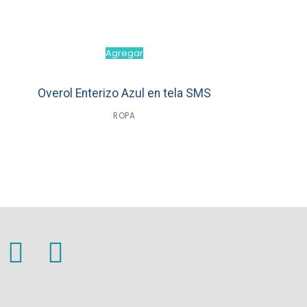
Agregar
Overol Enterizo Azul en tela SMS
ROPA