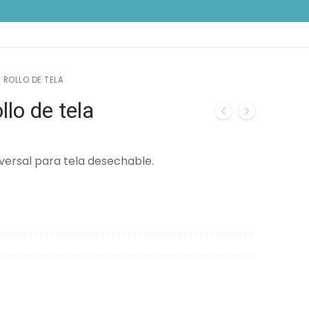
 ROLLO DE TELA
llo de tela
versal para tela desechable.