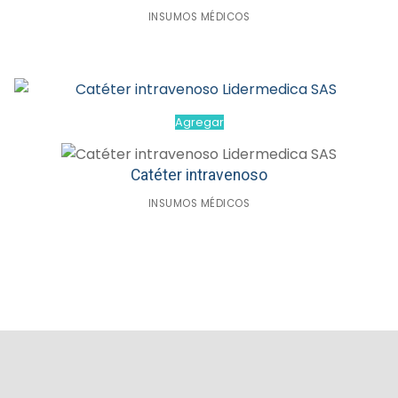
INSUMOS MÉDICOS
Agregar
Catéter intravenoso
INSUMOS MÉDICOS