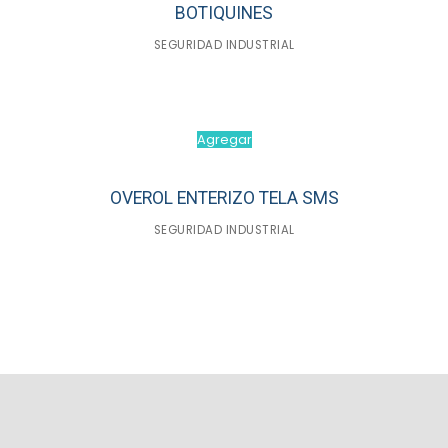
BOTIQUINES
SEGURIDAD INDUSTRIAL
Agregar
OVEROL ENTERIZO TELA SMS
SEGURIDAD INDUSTRIAL