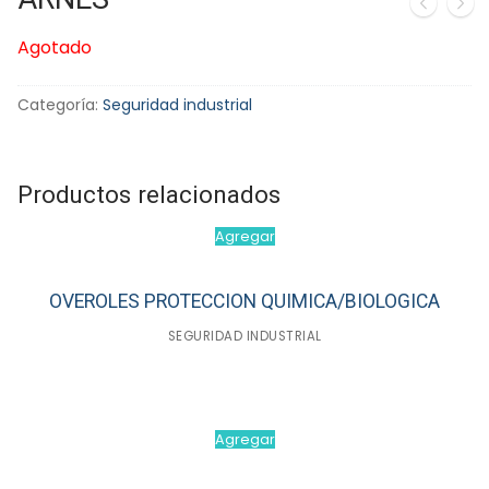
🔍
Agotado
Categoría:
Seguridad industrial
Productos relacionados
Agregar
OVEROLES PROTECCION QUIMICA/BIOLOGICA
SEGURIDAD INDUSTRIAL
Agregar